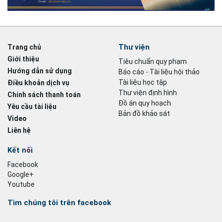
Thư viện
Trang chủ
Giới thiệu
Tiêu chuẩn quy phạm
Hướng dẫn sử dụng
Báo cáo - Tài liệu hội thảo
Tài liệu học tập
Điều khoản dịch vụ
Thư viện định hình
Chính sách thanh toán
Đồ án quy hoạch
Yêu cầu tài liệu
Bản đồ khảo sát
Video
Liên hệ
Kết nối
Facebook
Google+
Youtube
Tìm chúng tôi trên facebook