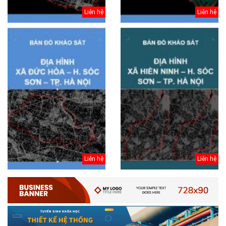
Liên hệ
Liên hệ
Liên hệ
Liên hệ