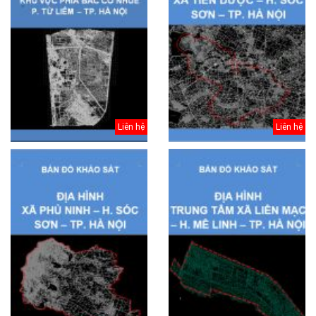
Liên hệ
Liên hệ