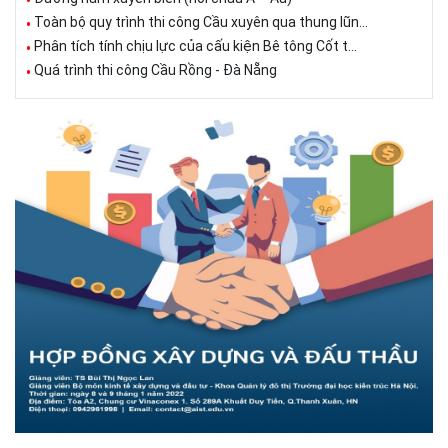
Toàn bộ quy trình thi công Cầu xuyên qua thung lũn...
Phân tích tính chịu lực của cấu kiện Bê tông Cốt t...
Quá trình thi công Cầu Rồng - Đà Nẵng