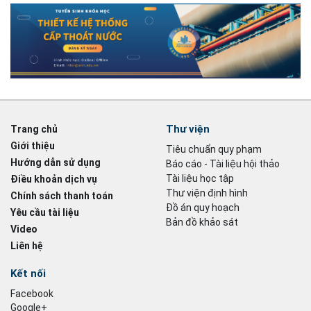
Thư viện
Trang chủ
Giới thiệu
Tiêu chuẩn quy phạm
Hướng dẫn sử dụng
Báo cáo - Tài liệu hội thảo
Tài liệu học tập
Điều khoản dịch vụ
Thư viện định hình
Chính sách thanh toán
Đồ án quy hoạch
Yêu cầu tài liệu
Bản đồ khảo sát
Video
Liên hệ
Kết nối
Facebook
Google+