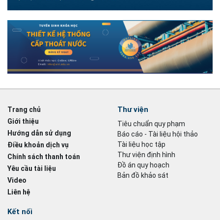
Thư viện
Trang chủ
Giới thiệu
Tiêu chuẩn quy phạm
Hướng dẫn sử dụng
Báo cáo - Tài liệu hội thảo
Tài liệu học tập
Điều khoản dịch vụ
Thư viện định hình
Chính sách thanh toán
Đồ án quy hoạch
Yêu cầu tài liệu
Bản đồ khảo sát
Video
Liên hệ
Kết nối