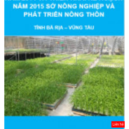
Liên hệ