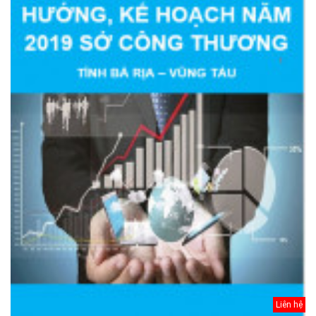
Liên hệ