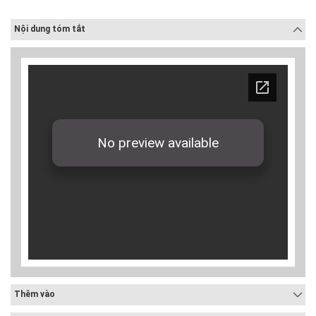
Nội dung tóm tắt
Thêm vào