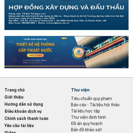
Thư viện
Trang chủ
Giới thiệu
Tiêu chuẩn quy phạm
Hướng dẫn sử dụng
Báo cáo - Tài liệu hội thảo
Tài liệu học tập
Điều khoản dịch vụ
Thư viện định hình
Chính sách thanh toán
Đồ án quy hoạch
Yêu cầu tài liệu
Bản đồ khảo sát
Video