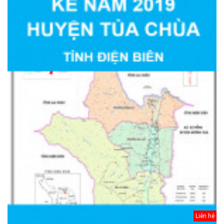
Liên hệ