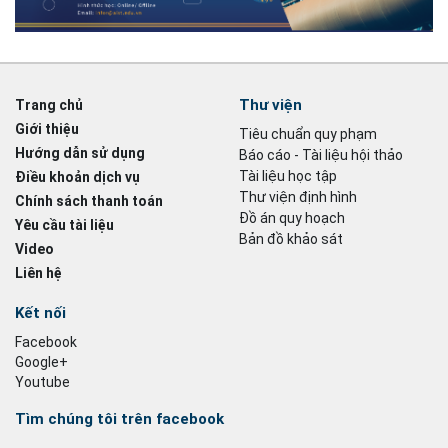
Thư viện
Trang chủ
Giới thiệu
Tiêu chuẩn quy phạm
Hướng dẫn sử dụng
Báo cáo - Tài liệu hội thảo
Tài liệu học tập
Điều khoản dịch vụ
Thư viện định hình
Chính sách thanh toán
Đồ án quy hoạch
Yêu cầu tài liệu
Bản đồ khảo sát
Video
Liên hệ
Kết nối
Facebook
Google+
Youtube
Tìm chúng tôi trên facebook