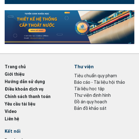
Thư viện
Trang chủ
Giới thiệu
Tiêu chuẩn quy phạm
Hướng dẫn sử dụng
Báo cáo - Tài liệu hội thảo
Tài liệu học tập
Điều khoản dịch vụ
Thư viện định hình
Chính sách thanh toán
Đồ án quy hoạch
Yêu cầu tài liệu
Bản đồ khảo sát
Video
Liên hệ
Kết nối