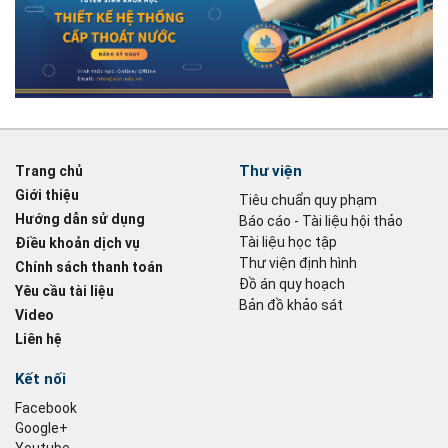
Thư viện
Trang chủ
Giới thiệu
Tiêu chuẩn quy phạm
Hướng dẫn sử dụng
Báo cáo - Tài liệu hội thảo
Tài liệu học tập
Điều khoản dịch vụ
Thư viện định hình
Chính sách thanh toán
Đồ án quy hoạch
Yêu cầu tài liệu
Bản đồ khảo sát
Video
Liên hệ
Kết nối
Facebook
Google+
Youtube