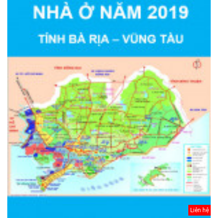
Liên hệ