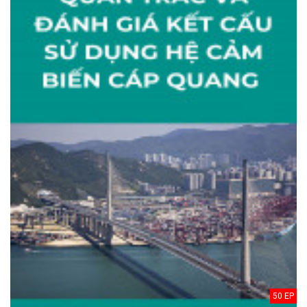
50 EP