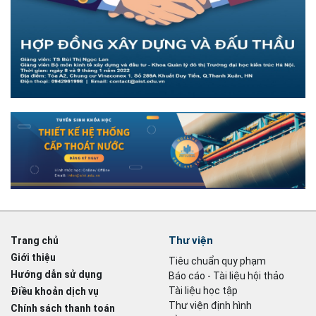
Thư viện
Trang chủ
Giới thiệu
Tiêu chuẩn quy phạm
Hướng dẫn sử dụng
Báo cáo - Tài liệu hội thảo
Tài liệu học tập
Điều khoản dịch vụ
Thư viện định hình
Chính sách thanh toán