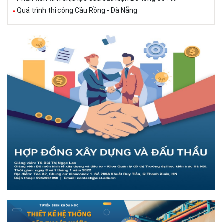
Quá trình thi công Cầu Rồng - Đà Nẵng