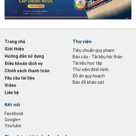
Thư viện
Trang chủ
Giới thiệu
Tiêu chuẩn quy phạm
Hướng dẫn sử dụng
Báo cáo - Tài liệu hội thảo
Tài liệu học tập
Điều khoản dịch vụ
Thư viện định hình
Chính sách thanh toán
Đồ án quy hoạch
Yêu cầu tài liệu
Bản đồ khảo sát
Video
Liên hệ
Kết nối
Facebook
Google+
Youtube