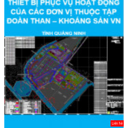
Liên hệ