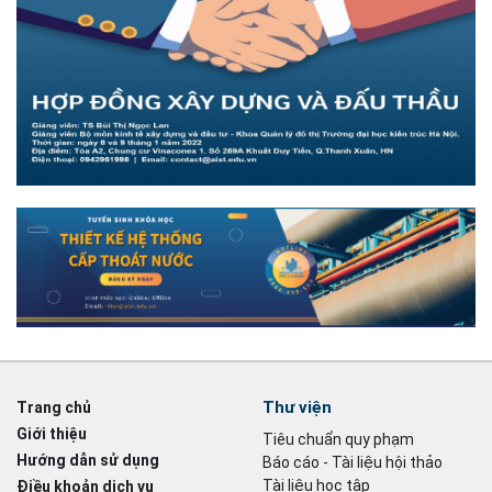
Thư viện
Trang chủ
Giới thiệu
Tiêu chuẩn quy phạm
Hướng dẫn sử dụng
Báo cáo - Tài liệu hội thảo
Tài liệu học tập
Điều khoản dịch vụ