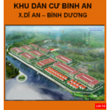
Liên hệ