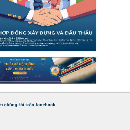
m chúng tôi trên facebook