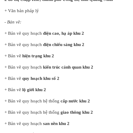
+ Văn bản pháp lý
- Bản vẽ:
+ Bản vẽ quy hoạch
điện cao, hạ áp khu 2
+ Bản vẽ quy hoạch
điện chiếu sáng khu 2
+ Bản vẽ
hiện trạng khu 2
+ Bản vẽ quy hoạch
kiến trúc cảnh quan khu 2
+ Bản vẽ
quy hoạch khu số 2
+ Bản vẽ
lộ giới khu 2
+ Bản vẽ quy hoạch hệ thống
cấp nước khu 2
+ Bản vẽ quy hoạch hệ thống
giao thông khu 2
+ Bản vẽ quy hoạch
san nền khu 2