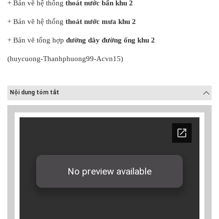
+ Bản vẽ hệ thống
thoát nước bẩn khu 2
+ Bản vẽ hệ thống
thoát nước mưa khu 2
+ Bản vẽ tổng hợp
đường dây đường ống khu 2
(huycuong-Thanhphuong99-Acvn15)
Nội dung tóm tắt