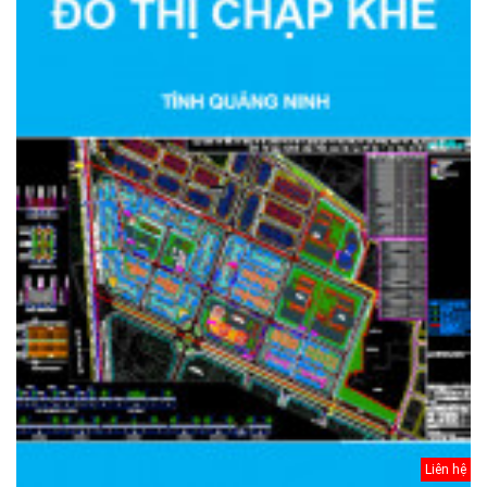
Liên hệ