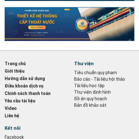
Thư viện
Trang chủ
Giới thiệu
Tiêu chuẩn quy phạm
Hướng dẫn sử dụng
Báo cáo - Tài liệu hội thảo
Tài liệu học tập
Điều khoản dịch vụ
Thư viện định hình
Chính sách thanh toán
Đồ án quy hoạch
Yêu cầu tài liệu
Bản đồ khảo sát
Video
Liên hệ
Kết nối
Facebook