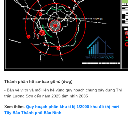
Thành phần hồ sơ bao gồm: (dwg)
- Bản vẽ vị trí và mối liên hệ vùng quy hoạch chung xây dựng Thị
trấn Lương Sơn đến năm 2025 tầm nhìn 2035
Xem thêm:
Quy hoạch phân khu tỉ lệ 1/2000 khu đô thị mới
Tây Bắc Thành phố Bắc Ninh