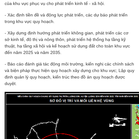
của khu vực phục vụ cho phát triển kinh tế - xã hội.
- Xác định tiền đề và động lực phát triển, các dự báo phát triển
trong khu vực quy hoạch.
- Xây dựng định hướng phát triển không gian, phát triển các cơ
sở kinh tế, đô thị và nông thôn, phát triển hệ thống hạ tầng kỹ
thuật, hạ tầng xã hội và kế hoạch sử dụng đất cho toàn khu vực
đến năm 2025 và năm 2035.
- Báo cáo đánh giá tác động môi trường, kiến nghị các chính sách
và biện pháp thực hiện quy hoạch xây dựng cho khu vực; Lập quy
định quản lý quy hoạch, kiến trúc theo đồ án quy hoạch được
duyệt.