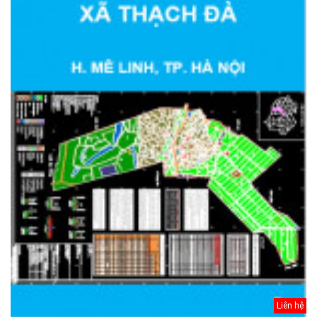
Liên hệ