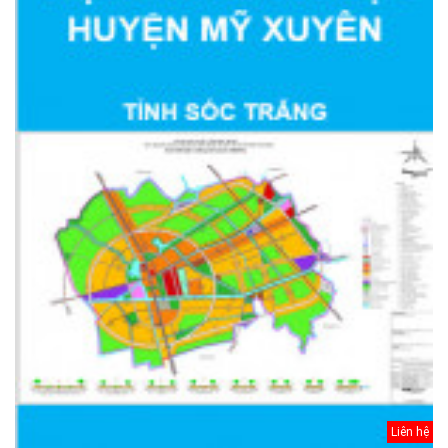
Liên hệ