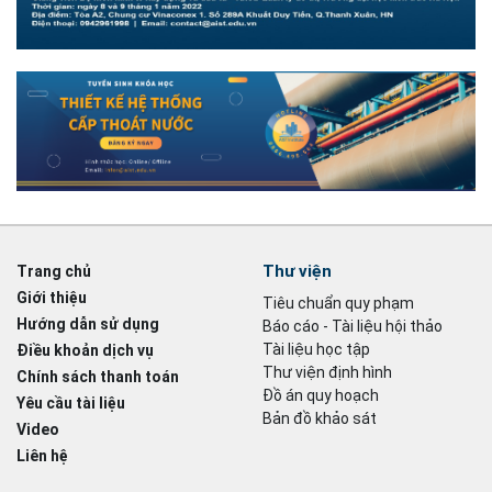
Thư viện
Trang chủ
Giới thiệu
Tiêu chuẩn quy phạm
Hướng dẫn sử dụng
Báo cáo - Tài liệu hội thảo
Tài liệu học tập
Điều khoản dịch vụ
Thư viện định hình
Chính sách thanh toán
Đồ án quy hoạch
Yêu cầu tài liệu
Bản đồ khảo sát
Video
Liên hệ