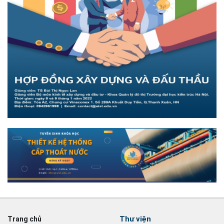
Thư viện
Trang chủ