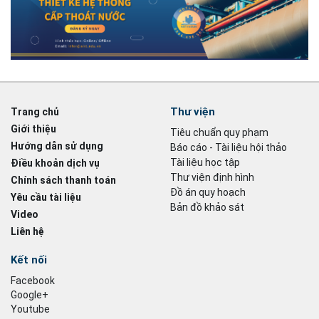
Thư viện
Trang chủ
Giới thiệu
Tiêu chuẩn quy phạm
Hướng dẫn sử dụng
Báo cáo - Tài liệu hội thảo
Tài liệu học tập
Điều khoản dịch vụ
Thư viện định hình
Chính sách thanh toán
Đồ án quy hoạch
Yêu cầu tài liệu
Bản đồ khảo sát
Video
Liên hệ
Kết nối
Facebook
Google+
Youtube