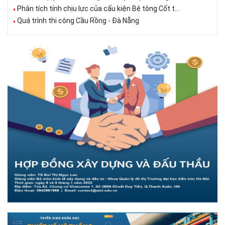
Phân tích tính chịu lực của cấu kiện Bê tông Cốt t...
Quá trình thi công Cầu Rồng - Đà Nẵng