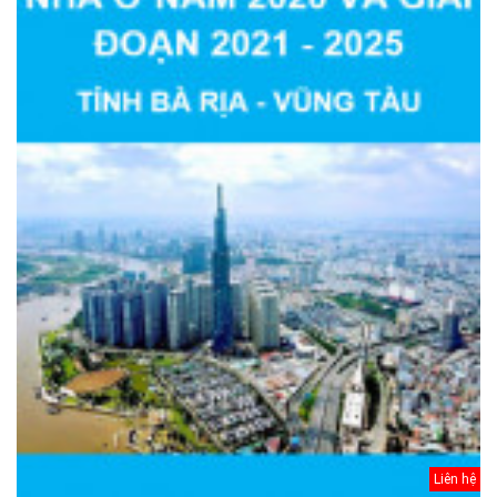
Liên hệ