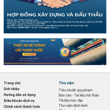
Thư viện
Trang chủ
Giới thiệu
Tiêu chuẩn quy phạm
Hướng dẫn sử dụng
Báo cáo - Tài liệu hội thảo
Tài liệu học tập
Điều khoản dịch vụ
Thư viện định hình
Chính sách thanh toán