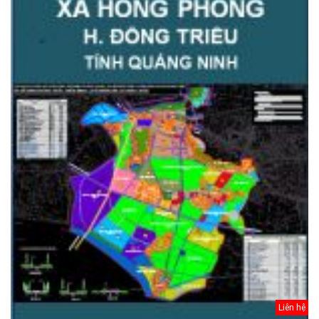
Liên hệ