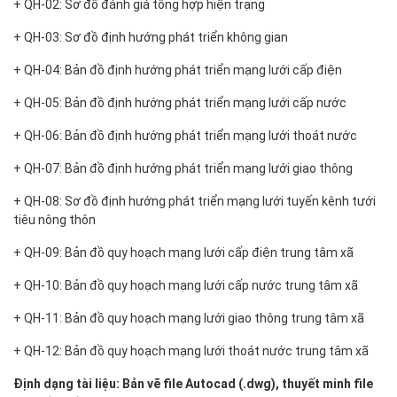
+ QH-02: Sơ đồ đánh giá tổng hợp hiện trạng
+ QH-03: Sơ đồ định hướng phát triển không gian
+ QH-04: Bản đồ định hướng phát triển mạng lưới cấp điện
+ QH-05: Bản đồ định hướng phát triển mạng lưới cấp nước
+ QH-06: Bản đồ định hướng phát triển mạng lưới thoát nước
+ QH-07: Bản đồ định hướng phát triển mạng lưới giao thông
+ QH-08: Sơ đồ định hướng phát triển mạng lưới tuyến kênh tưới
tiêu nông thôn
+ QH-09: Bản đồ quy hoạch mạng lưới cấp điện trung tâm xã
+ QH-10: Bản đồ quy hoạch mạng lưới cấp nước trung tâm xã
+ QH-11: Bản đồ quy hoạch mạng lưới giao thông trung tâm xã
+ QH-12: Bản đồ quy hoạch mạng lưới thoát nước trung tâm xã
Định dạng tài liệu: Bản vẽ file Autocad (.dwg)
, thuyết minh file