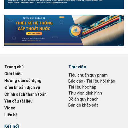
Thư viện
Trang chủ
Giới thiệu
Tiêu chuẩn quy phạm
Hướng dẫn sử dụng
Báo cáo - Tài liệu hội thảo
Tài liệu học tập
Điều khoản dịch vụ
Thư viện định hình
Chính sách thanh toán
Đồ án quy hoạch
Yêu cầu tài liệu
Bản đồ khảo sát
Video
Liên hệ
Kết nối