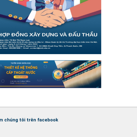
m chúng tôi trên facebook