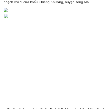
hoạch với đi cửa khẩu Chiềng Khương, huyện sông Mã.