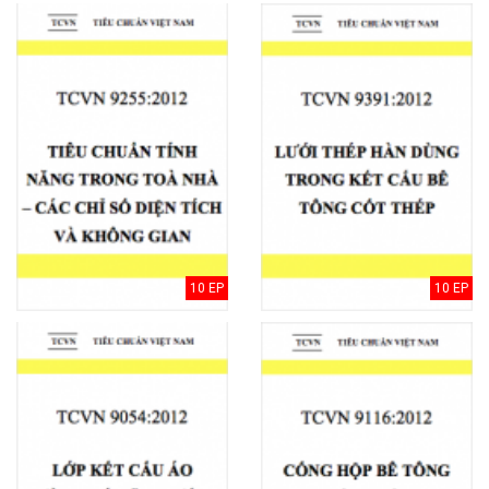
10 EP
10 EP