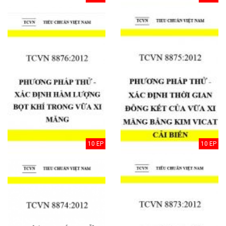
10 EP
10 EP