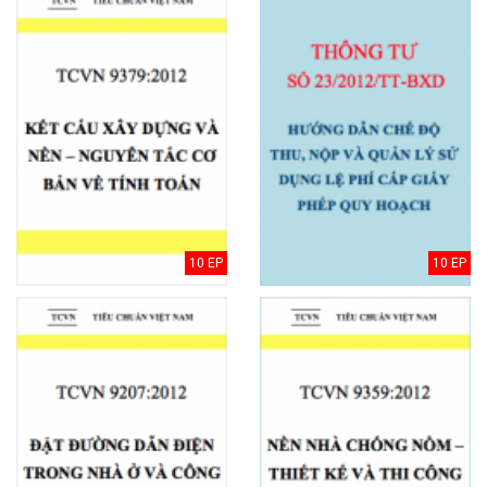
10 EP
10 EP