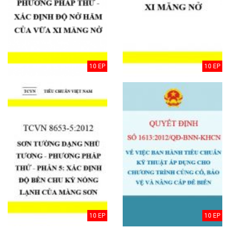
10 EP
10 EP
10 EP
10 EP