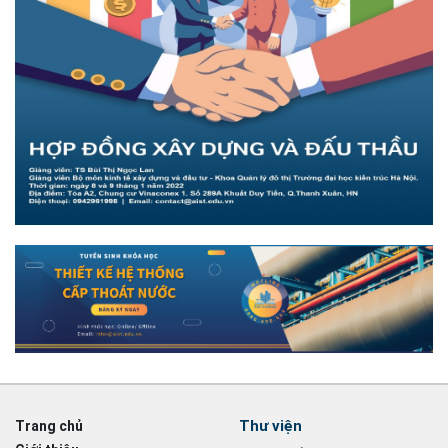
Thư viện
Trang chủ