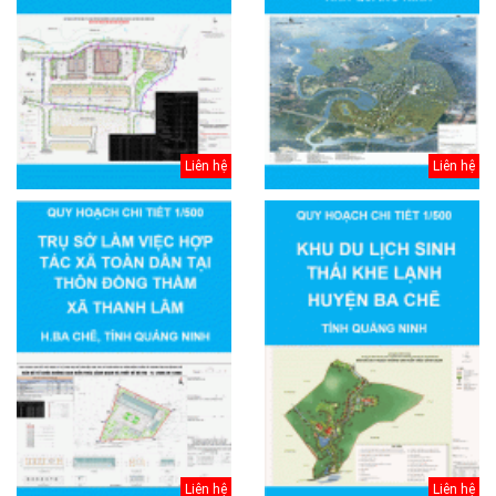
Liên hệ
Liên hệ
Liên hệ
Liên hệ