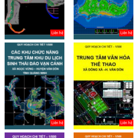
Liên hệ
Liên hệ
Liên hệ
Liên hệ