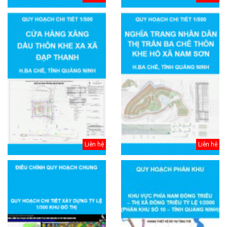
Liên hệ
Liên hệ