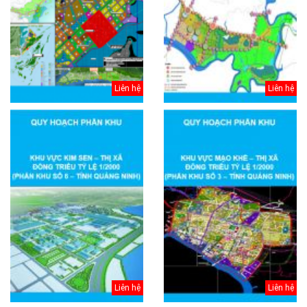
Liên hệ
Liên hệ
Liên hệ
Liên hệ