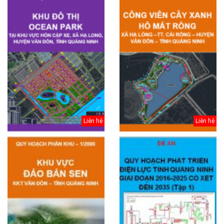
Liên hệ
Liên hệ