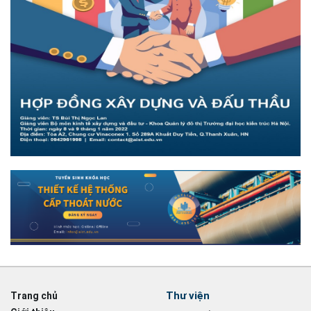
Thư viện
Trang chủ