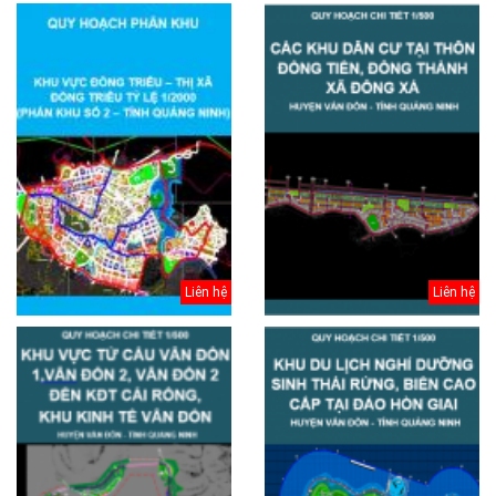
Liên hệ
Liên hệ