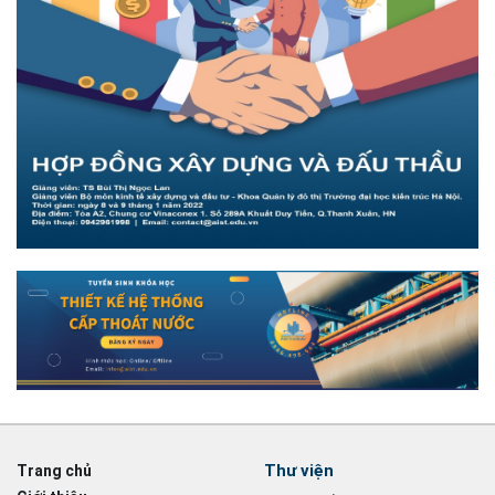
Thư viện
Trang chủ