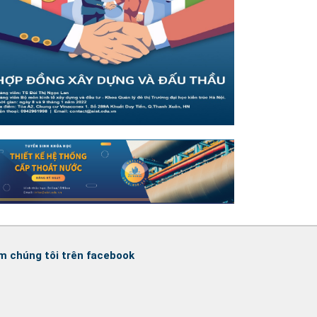
m chúng tôi trên facebook