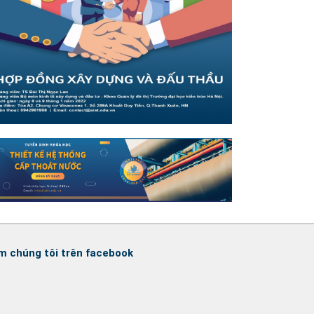
m chúng tôi trên facebook