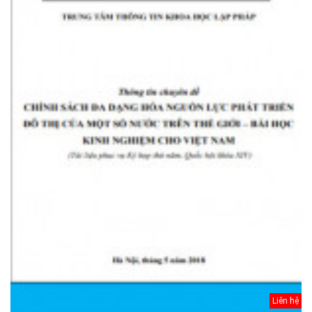
Liên hệ