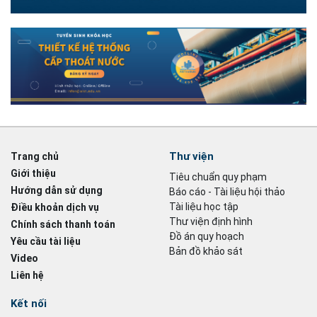
Thư viện
Trang chủ
Giới thiệu
Tiêu chuẩn quy phạm
Hướng dẫn sử dụng
Báo cáo - Tài liệu hội thảo
Tài liệu học tập
Điều khoản dịch vụ
Thư viện định hình
Chính sách thanh toán
Đồ án quy hoạch
Yêu cầu tài liệu
Bản đồ khảo sát
Video
Liên hệ
Kết nối