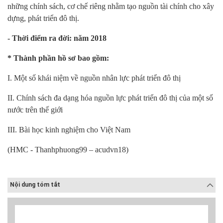
những chính sách, cơ chế riêng nhằm tạo nguồn tài chính cho xây
dựng, phát triển đô thị.
- Thời điểm ra đời: năm 2018
* Thành phần hồ sơ bao gồm:
I. Một số khái niệm về nguồn nhân lực phát triển đô thị
II. Chính sách đa dạng hóa nguồn lực phát triển đô thị của một số
nước trên thế giới
III. Bài học kinh nghiệm cho Việt Nam
(HMC - Thanhphuong99 – acudvn18)
Nội dung tóm tắt