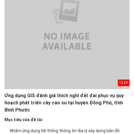
15 EP
Ứng dụng GIS đánh giá thích nghi đất đai phục vụ quy
hoạch phát triển cây cao su tại huyện Đồng Phú, tỉnh
Bình Phước
Mục tiêu của đề tài:
Nhằm ứng dụng hệ thống thông tin địa lý xây dựng bản đồ