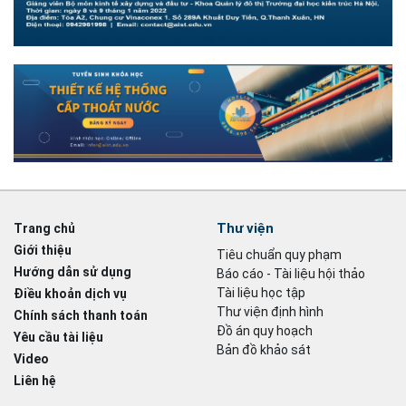
Thư viện
Trang chủ
Giới thiệu
Tiêu chuẩn quy phạm
Hướng dẫn sử dụng
Báo cáo - Tài liệu hội thảo
Tài liệu học tập
Điều khoản dịch vụ
Thư viện định hình
Chính sách thanh toán
Đồ án quy hoạch
Yêu cầu tài liệu
Bản đồ khảo sát
Video
Liên hệ