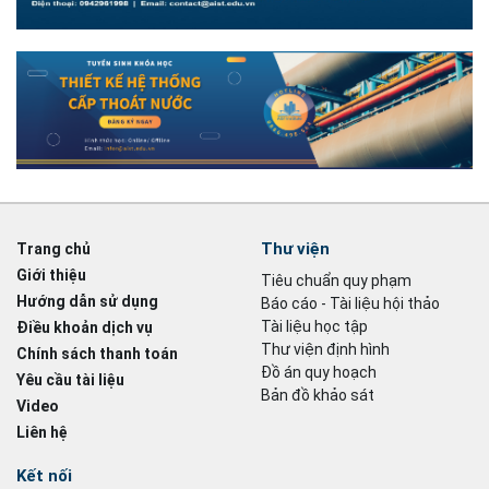
Thư viện
Trang chủ
Giới thiệu
Tiêu chuẩn quy phạm
Hướng dẫn sử dụng
Báo cáo - Tài liệu hội thảo
Tài liệu học tập
Điều khoản dịch vụ
Thư viện định hình
Chính sách thanh toán
Đồ án quy hoạch
Yêu cầu tài liệu
Bản đồ khảo sát
Video
Liên hệ
Kết nối