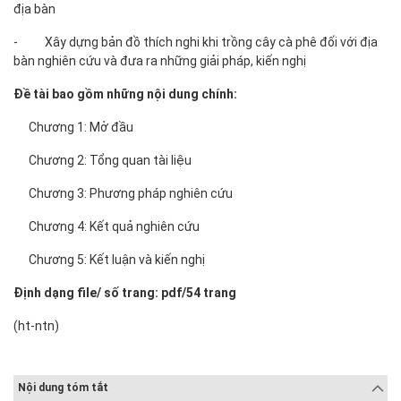
địa bàn
- Xây dựng bản đồ thích nghi khi trồng cây cà phê đối với địa
bàn nghiên cứu và đưa ra những giải pháp, kiến nghị
Đề tài bao gồm những nội dung chính:
Chương 1: Mở đầu
Chương 2: Tổng quan tài liệu
Chương 3: Phương pháp nghiên cứu
Chương 4: Kết quả nghiên cứu
Chương 5: Kết luận và kiến nghị
Định dạng file/ số trang: pdf/54 trang
(ht-ntn)
Nội dung tóm tắt