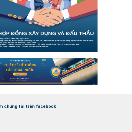
m chúng tôi trên facebook