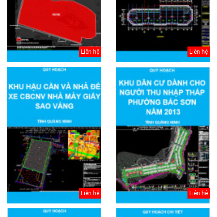
Liên hệ
Liên hệ
Liên hệ
Liên hệ