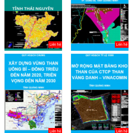
Liên hệ
Liên hệ
Liên hệ
Liên hệ