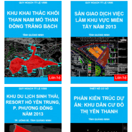
Liên hệ
Liên hệ