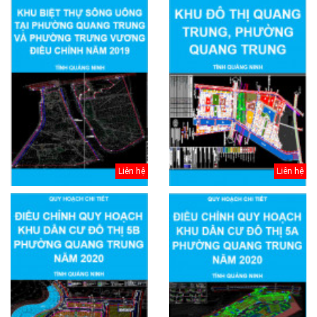
Liên hệ
Liên hệ