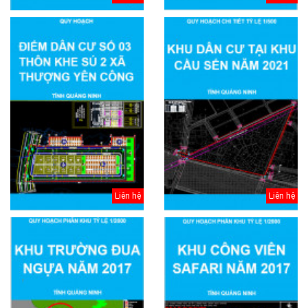
Liên hệ
Liên hệ