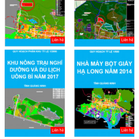
Liên hệ
Liên hệ
Liên hệ
Liên hệ