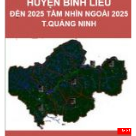
Liên hệ