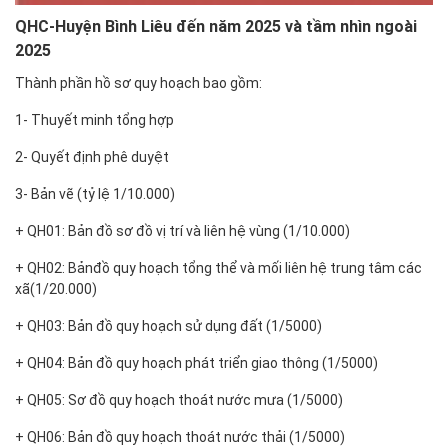
QHC-Huyện Bình Liêu đến năm 2025 và tầm nhìn ngoài
2025
Thành phần hồ sơ quy hoạch bao gồm:
1- Thuyết minh tổng hợp
2- Quyết định phê duyệt
3- Bản vẽ (tỷ lệ 1/10.000)
+ QH01: Bản đồ sơ đồ vị trí và liên hệ vùng (1/10.000)
+ QH02: Bảnđồ quy hoạch tổng thể và mối liên hệ trung tâm các
xã(1/20.000)
+ QH03: Bản đồ quy hoạch sử dụng đất (1/5000)
+ QH04: Bản đồ quy hoạch phát triển giao thông (1/5000)
+ QH05: Sơ đồ quy hoạch thoát nước mưa (1/5000)
+ QH06: Bản đồ quy hoạch thoát nước thải (1/5000)