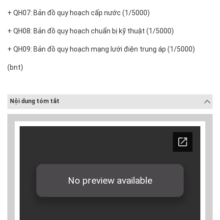
+ QH07: Bản đồ quy hoạch cấp nước (1/5000)
+ QH08: Bản đồ quy hoạch chuẩn bị kỹ thuật (1/5000)
+ QH09: Bản đồ quy hoạch mạng lưới điện trung áp (1/5000)
(bnt)
Nội dung tóm tắt