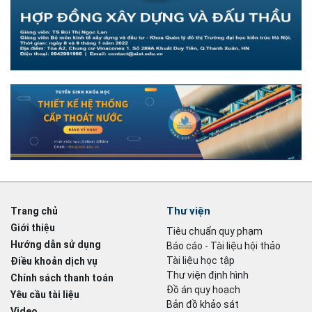
Thư viện
Trang chủ
Giới thiệu
Tiêu chuẩn quy phạm
Hướng dẫn sử dụng
Báo cáo - Tài liệu hội thảo
Tài liệu học tập
Điều khoản dịch vụ
Thư viện định hình
Chính sách thanh toán
Đồ án quy hoạch
Yêu cầu tài liệu
Bản đồ khảo sát
Video