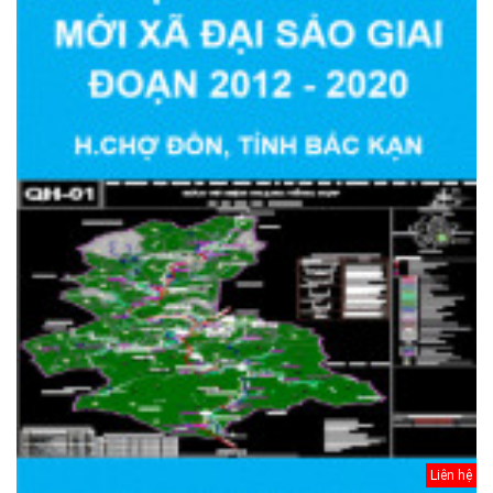
Liên hệ