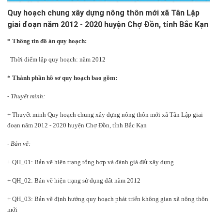
Quy hoạch chung xây dựng nông thôn mới xã Tân Lập
giai đoạn năm 2012 - 2020 huyện Chợ Đồn, tỉnh Bắc Kạn
* Thông tin đồ án quy hoạch:
Thời điểm lập quy hoạch: năm 2012
* Thành phần hồ sơ quy hoạch bao gồm:
- Thuyết minh:
+ Thuyết minh Quy hoạch chung xây dựng nông thôn mới xã Tân Lập giai
đoạn năm 2012 - 2020 huyện Chợ Đồn, tỉnh Bắc Kạn
- Bản vẽ:
+ QH_01: Bản vẽ hiện trạng tổng hợp và đánh giá đất xây dựng
+ QH_02: Bản vẽ hiện trạng sử dụng đất năm 20
12
+ QH_03: Bản vẽ định hướng quy hoạch phát triển không gian xã nông thôn
mới