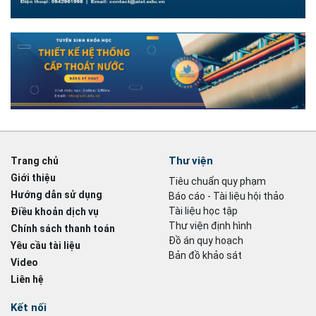
Thư viện
Trang chủ
Giới thiệu
Tiêu chuẩn quy phạm
Hướng dẫn sử dụng
Báo cáo - Tài liệu hội thảo
Tài liệu học tập
Điều khoản dịch vụ
Thư viện định hình
Chính sách thanh toán
Đồ án quy hoạch
Yêu cầu tài liệu
Bản đồ khảo sát
Video
Liên hệ
Kết nối