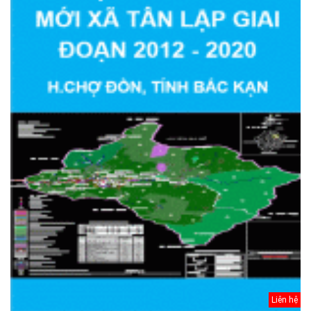
Liên hệ