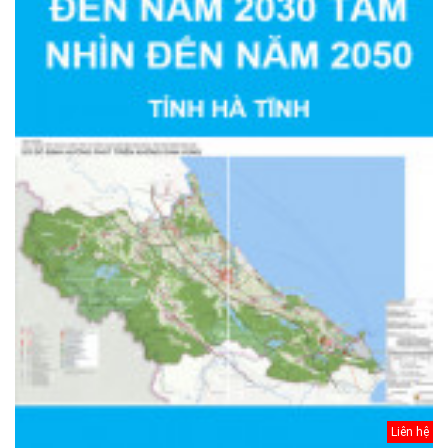
Liên hệ