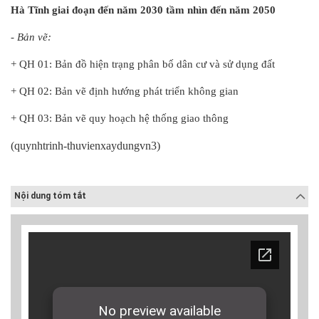
Hà Tĩnh giai đoạn đến năm 2030 tầm nhìn đến năm 2050
- Bản vẽ:
+ QH 01: Bản đồ hiện trạng phân bố dân cư và sử dụng đất
+ QH 02: Bản vẽ định hướng phát triển không gian
+ QH 03: Bản vẽ quy hoạch hệ thống giao thông
(
quynhtrinh-thuvienxaydungvn3)
Nội dung tóm tắt