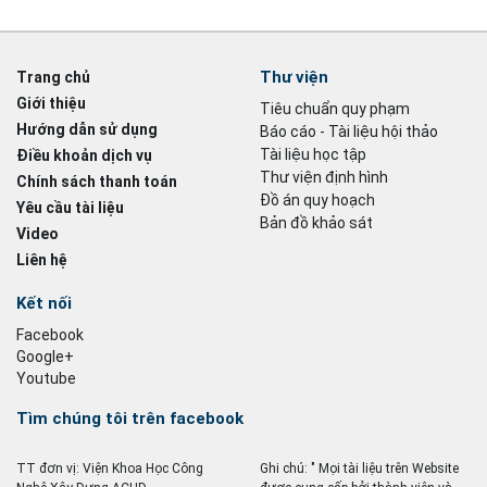
Thư viện
Trang chủ
Giới thiệu
Tiêu chuẩn quy phạm
Hướng dẫn sử dụng
Báo cáo - Tài liệu hội thảo
Tài liệu học tập
Điều khoản dịch vụ
Thư viện định hình
Chính sách thanh toán
Đồ án quy hoạch
Yêu cầu tài liệu
Bản đồ khảo sát
Video
Liên hệ
Kết nối
Facebook
Google+
Youtube
Tìm chúng tôi trên facebook
TT đơn vị: Viện Khoa Học Công
Ghi chú: " Mọi tài liệu trên Website