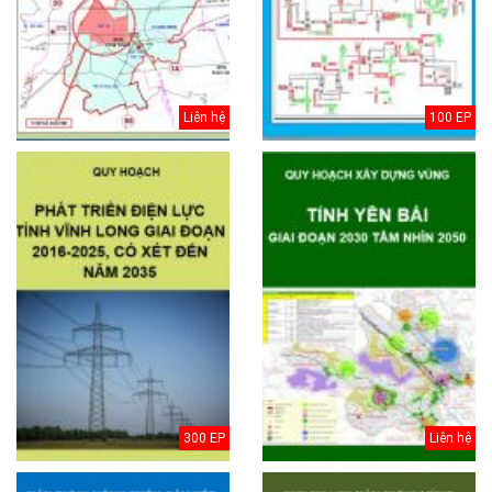
Liên hệ
100 EP
300 EP
Liên hệ