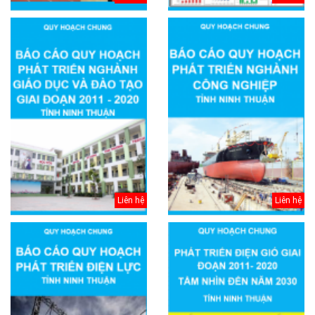
Liên hệ
Liên hệ