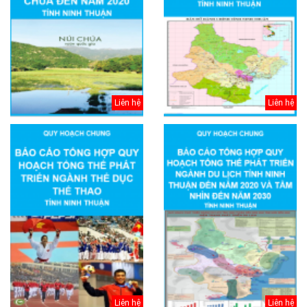
Liên hệ
Liên hệ
Liên hệ
Liên hệ