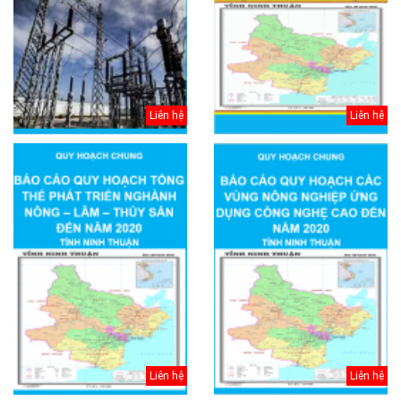
Liên hệ
Liên hệ
Liên hệ
Liên hệ