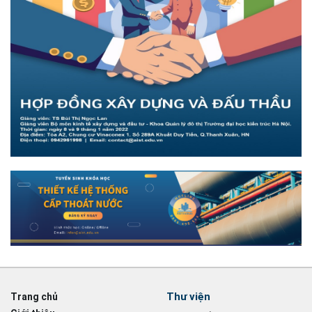
Thư viện
Trang chủ