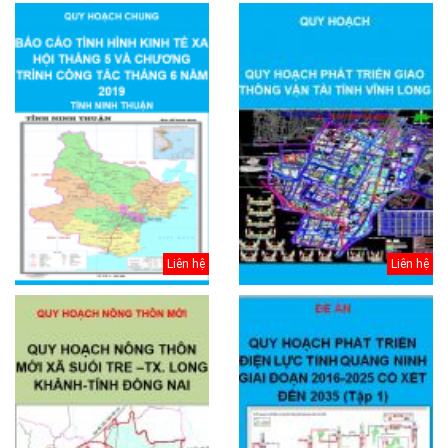
Liên hệ
Liên hệ