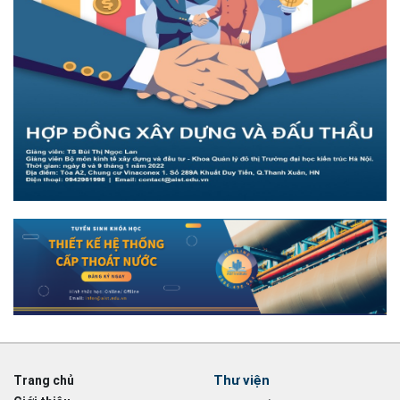
Thư viện
Trang chủ