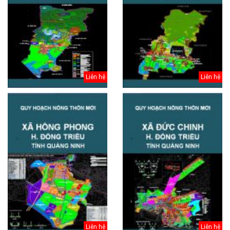
Liên hệ
Liên hệ
Liên hệ
Liên hệ