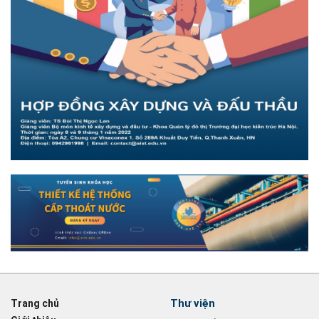
Thư viện
Trang chủ