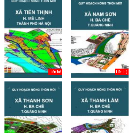
Liên hệ
Liên hệ