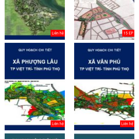
Liên hệ
15 EP
Liên hệ
Liên hệ