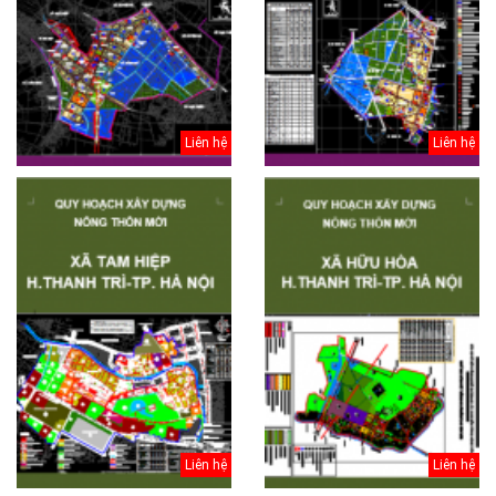
Liên hệ
Liên hệ
Liên hệ
Liên hệ