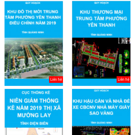
Liên hệ
Liên hệ