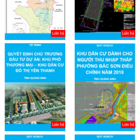
Liên hệ
Liên hệ
Liên hệ
Liên hệ