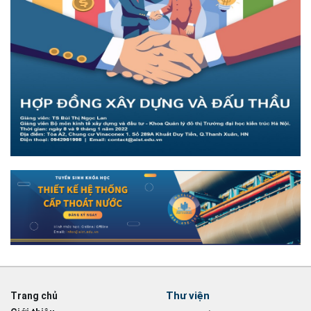
Thư viện
Trang chủ