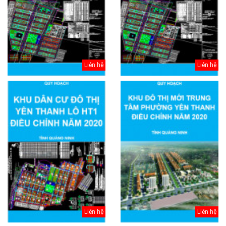
Liên hệ
Liên hệ
Liên hệ
Liên hệ