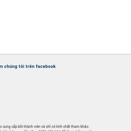
m chúng tôi trên facebook
ợc cung cấp bởi thành viên và chỉ có tính chất tham khảo.