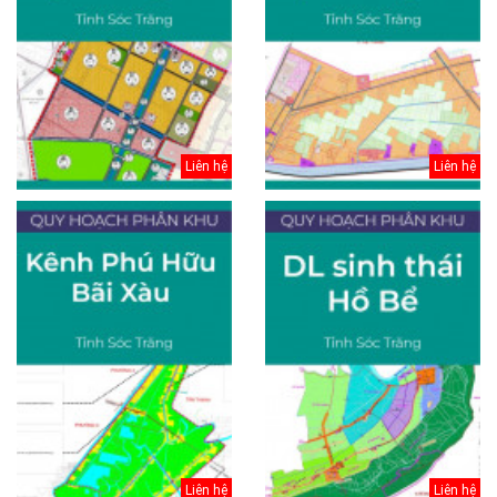
Liên hệ
Liên hệ
Liên hệ
Liên hệ