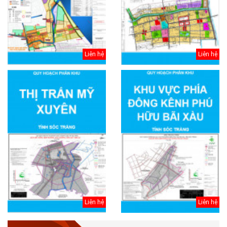
Liên hệ
Liên hệ
Liên hệ
Liên hệ