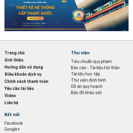
Thư viện
Trang chủ
Giới thiệu
Tiêu chuẩn quy phạm
Hướng dẫn sử dụng
Báo cáo - Tài liệu hội thảo
Tài liệu học tập
Điều khoản dịch vụ
Thư viện định hình
Chính sách thanh toán
Đồ án quy hoạch
Yêu cầu tài liệu
Bản đồ khảo sát
Video
Liên hệ
Kết nối
Facebook
Google+