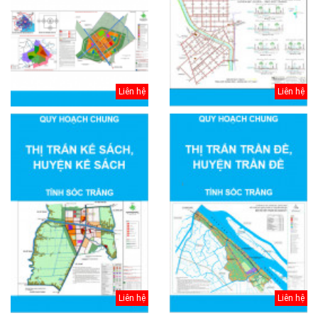
Liên hệ
Liên hệ
Liên hệ
Liên hệ