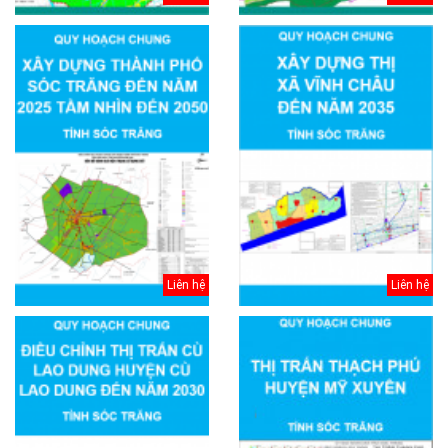
Liên hệ
Liên hệ