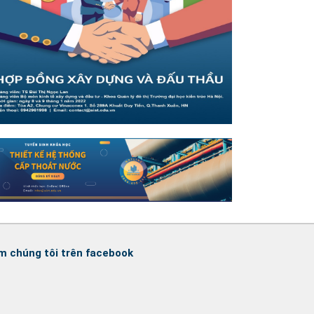
m chúng tôi trên facebook