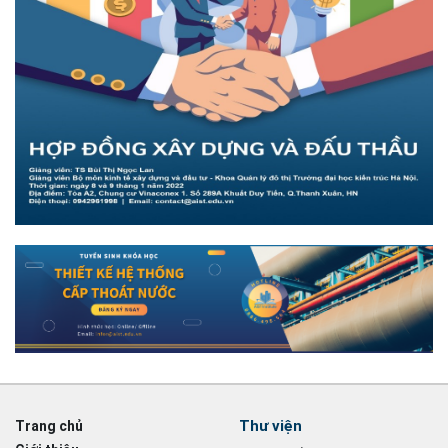
Thư viện
Trang chủ