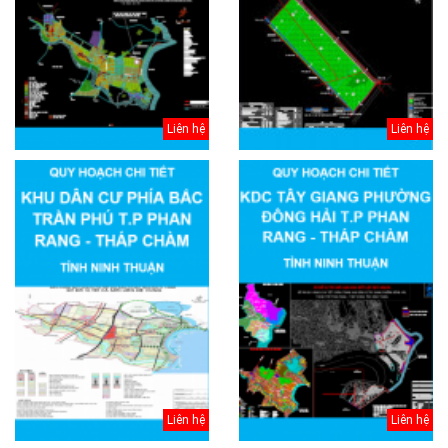
Liên hệ
Liên hệ
Liên hệ
Liên hệ