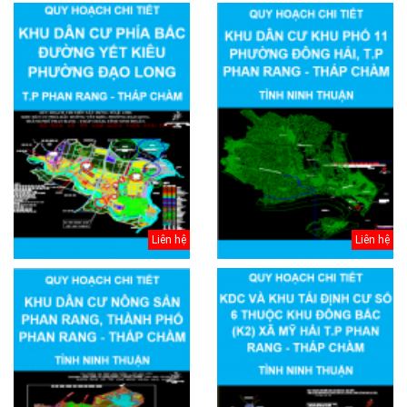
Liên hệ
Liên hệ