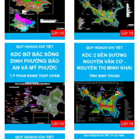
Liên hệ
Liên hệ
Liên hệ
Liên hệ