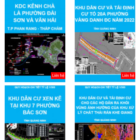
Liên hệ
Liên hệ