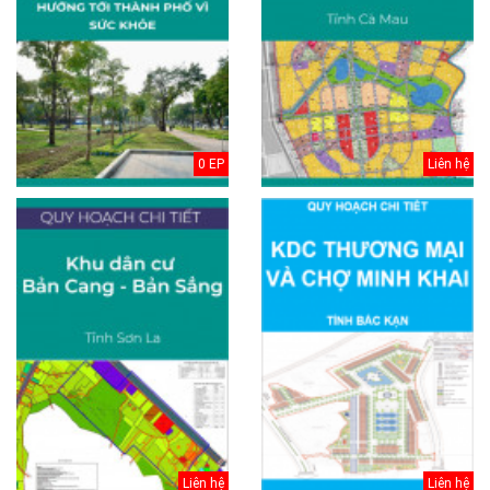
0 EP
Liên hệ
Liên hệ
Liên hệ