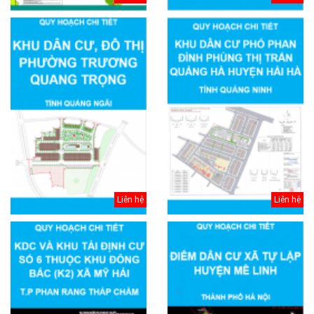
Liên hệ
Liên hệ