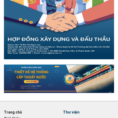
Thư viện
Trang chủ