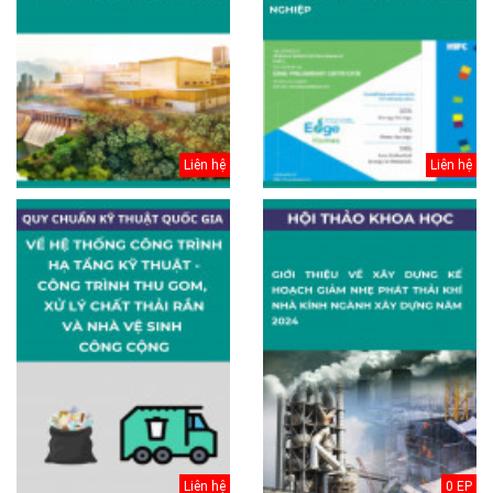
Liên hệ
Liên hệ
Liên hệ
0 EP