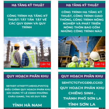
Liên hệ
Liên hệ