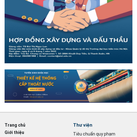
Thư viện
Trang chủ
Giới thiệu
Tiêu chuẩn quy phạm