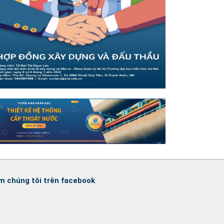
m chúng tôi trên facebook