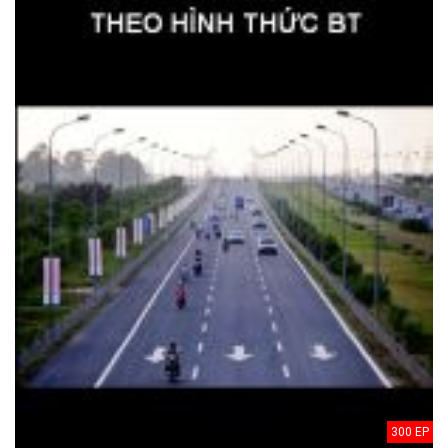
300 EP