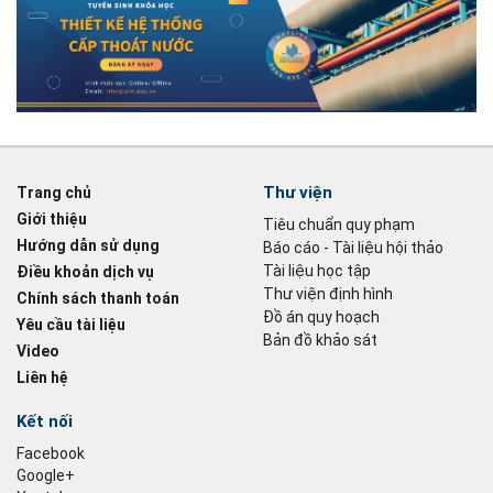
Thư viện
Trang chủ
Giới thiệu
Tiêu chuẩn quy phạm
Hướng dẫn sử dụng
Báo cáo - Tài liệu hội thảo
Tài liệu học tập
Điều khoản dịch vụ
Thư viện định hình
Chính sách thanh toán
Đồ án quy hoạch
Yêu cầu tài liệu
Bản đồ khảo sát
Video
Liên hệ
Kết nối
Facebook
Google+