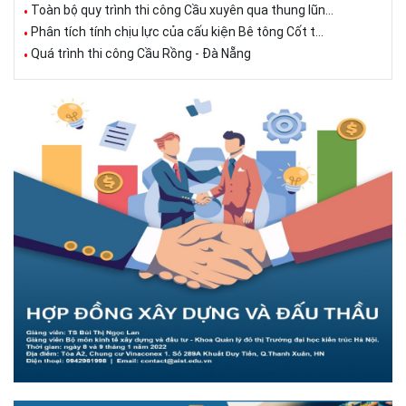
Toàn bộ quy trình thi công Cầu xuyên qua thung lũn...
Phân tích tính chịu lực của cấu kiện Bê tông Cốt t...
Quá trình thi công Cầu Rồng - Đà Nẵng