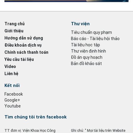
Thư viện
Trang chủ
Giới thiệu
Tiêu chuẩn quy phạm
Hướng dẫn sử dụng
Báo cáo - Tài liệu hội thảo
Tài liệu học tập
Điều khoản dịch vụ
Thư viện định hình
Chính sách thanh toán
Đồ án quy hoạch
Yêu cầu tài liệu
Bản đồ khảo sát
Video
Liên hệ
Kết nối
Facebook
Google+
Youtube
Tìm chúng tôi trên facebook
TT đơn vị: Viện Khoa Học Công
Ghi chú: " Mọi tài liệu trên Website