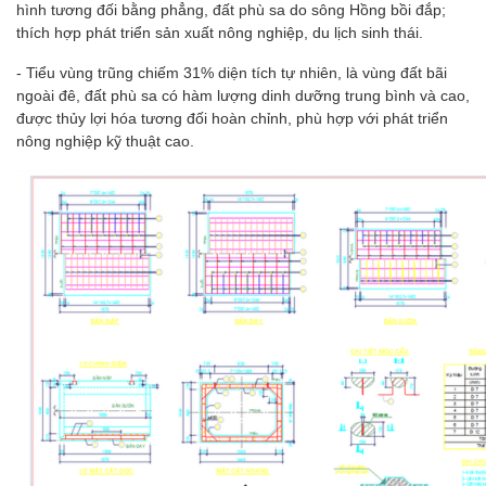
hình tương đối bằng phẳng, đất phù sa do sông Hồng bồi đắp;
thích hợp phát triển sản xuất nông nghiệp, du lịch sinh thái.
- Tiểu vùng trũng chiếm 31% diện tích tự nhiên, là vùng đất bãi
ngoài đê, đất phù sa có hàm lượng dinh dưỡng trung bình và cao,
được thủy lợi hóa tương đối hoàn chỉnh, phù hợp với phát triển
nông nghiệp kỹ thuật cao.