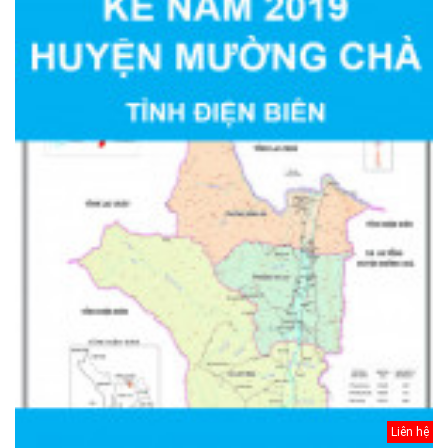
Liên hệ