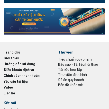
Thư viện
Trang chủ
Giới thiệu
Tiêu chuẩn quy phạm
Hướng dẫn sử dụng
Báo cáo - Tài liệu hội thảo
Tài liệu học tập
Điều khoản dịch vụ
Thư viện định hình
Chính sách thanh toán
Đồ án quy hoạch
Yêu cầu tài liệu
Bản đồ khảo sát
Video
Liên hệ
Kết nối